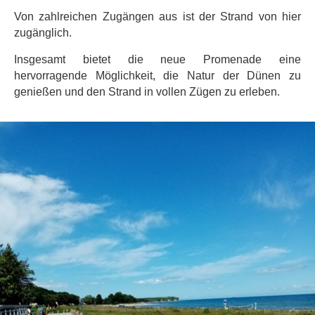
Von zahlreichen Zugängen aus ist der Strand von hier
zugänglich.
Insgesamt bietet die neue Promenade eine
hervorragende Möglichkeit, die Natur der Dünen zu
genießen und den Strand in vollen Zügen zu erleben.