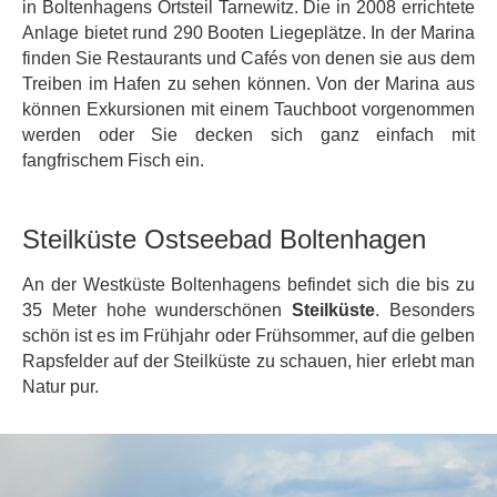
in Boltenhagens Ortsteil Tarnewitz. Die in 2008 errichtete
Anlage bietet rund 290 Booten Liegeplätze. In der Marina
finden Sie Restaurants und Cafés von denen sie aus dem
Treiben im Hafen zu sehen können. Von der Marina aus
können Exkursionen mit einem Tauchboot vorgenommen
werden oder Sie decken sich ganz einfach mit
fangfrischem Fisch ein.
Steilküste Ostseebad Boltenhagen
An der Westküste Boltenhagens befindet sich die bis zu
35 Meter hohe wunderschönen
Steilküste
. Besonders
schön ist es im Frühjahr oder Frühsommer, auf die gelben
Rapsfelder auf der Steilküste zu schauen, hier erlebt man
Natur pur.