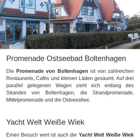
Promenade Ostseebad Boltenhagen
Die
Promenade von Boltenhagen
ist von zahlreichen
Restaurants, Cafés und kleinen Läden gesäumt. Auf drei
parallel gelegenen Wegen zieht sich entlang des
Strandes von Boltenhagen, die Strandpromenade,
Mittelpromenade und die Ostseeallee.
Yacht Welt Weiße Wiek
Einen Besuch wert ist auch die
Yacht Welt Weiße Wiek