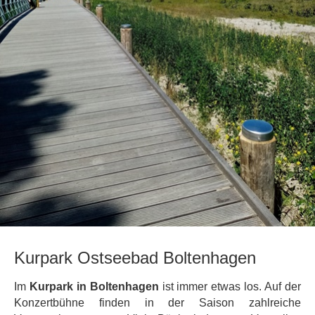
Kurpark Ostseebad Boltenhagen
Im
Kurpark in Boltenhagen
ist immer etwas los. Auf der
Konzertbühne finden in der Saison zahlreiche