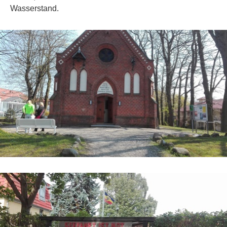
Wasserstand.