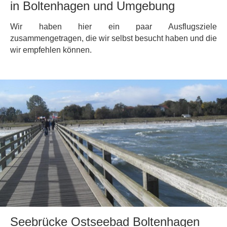
in Boltenhagen und Umgebung
Wir haben hier ein paar Ausflugsziele
zusammengetragen, die wir selbst besucht haben und die
wir empfehlen können.
Seebrücke Ostseebad Boltenhagen