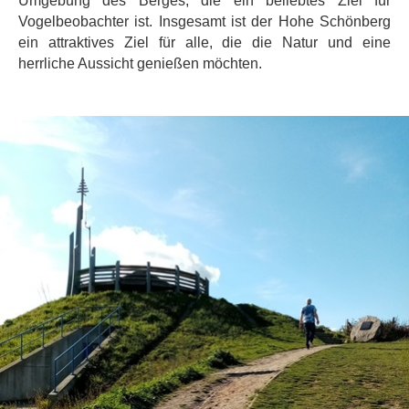
Umgebung des Berges, die ein beliebtes Ziel für
Vogelbeobachter ist. Insgesamt ist der Hohe Schönberg
ein attraktives Ziel für alle, die die Natur und eine
herrliche Aussicht genießen möchten.