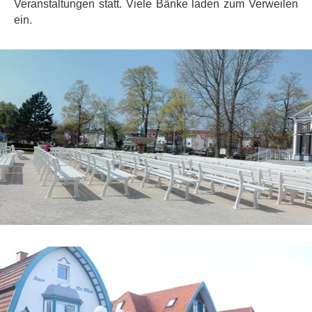
Veranstaltungen statt. Viele Bänke laden zum Verweilen
ein.