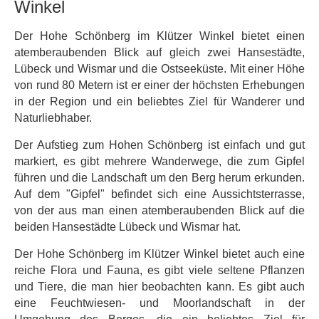
Winkel
Der Hohe Schönberg im Klützer Winkel bietet einen
atemberaubenden Blick auf gleich zwei Hansestädte,
Lübeck und Wismar und die Ostseeküste. Mit einer Höhe
von rund 80 Metern ist er einer der höchsten Erhebungen
in der Region und ein beliebtes Ziel für Wanderer und
Naturliebhaber.
Der Aufstieg zum Hohen Schönberg ist einfach und gut
markiert, es gibt mehrere Wanderwege, die zum Gipfel
führen und die Landschaft um den Berg herum erkunden.
Auf dem "Gipfel" befindet sich eine Aussichtsterrasse,
von der aus man einen atemberaubenden Blick auf die
beiden Hansestädte Lübeck und Wismar hat.
Der Hohe Schönberg im Klützer Winkel bietet auch eine
reiche Flora und Fauna, es gibt viele seltene Pflanzen
und Tiere, die man hier beobachten kann. Es gibt auch
eine Feuchtwiesen- und Moorlandschaft in der