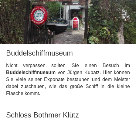
Buddelschiffmuseum
Nicht verpassen sollten Sie einen Besuch im
Buddelschiffmuseum
von Jürgen Kubatz. Hier können
Sie viele seiner Exponate bestaunen und dem Meister
dabei zuschauen, wie das große Schiff in die kleine
Flasche kommt.
Schloss Bothmer Klütz