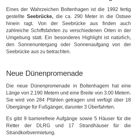
Eines der Wahrzeichen Boltenhagen ist die 1992 fertig
gestellte
Seebrücke,
die ca. 290 Meter in die Ostsee
hinein ragt. Von der Seebrücke aus finden auch
zahlreiche Schiffsfahrten zu verschiedenen Orten in der
Umgebung statt. Ein besonderes Highlight ist natürlich,
den Sonnenuntergang oder Sonnenaufgang von der
Seebrücke aus zu betrachten.
Neue Dünenpromenade
Die neue Dünenpromenade in Boltenhagem hat eine
Länge von 2.190 Metern und eine Breite von 3.00 Metern.
Sie wird von 284 Pfählen getragen und verfügt über 18
Übergänge für Fußgänger, darunter 3 Überfahrten.
Es gibt 9 barrierefreie Aufgänge sowie 5 Häuser für die
Retter der DLRG und 17 Strandhäuser für die
Strandkorbvermietung.