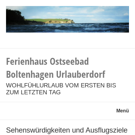
Ferienhaus Ostseebad
Boltenhagen Urlauberdorf
WOHLFÜHLURLAUB VOM ERSTEN BIS
ZUM LETZTEN TAG
Menü
Sehenswürdigkeiten und Ausflugsziele